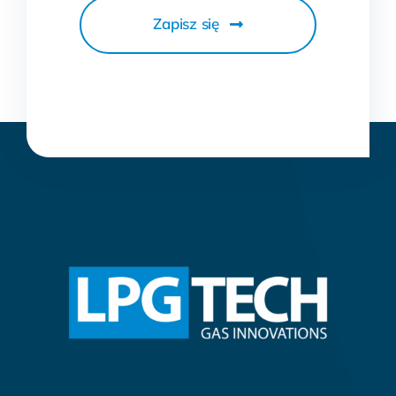
Zapisz się