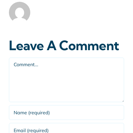
Leave A Comment
Comment