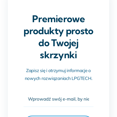
Premierowe
produkty prosto
do Twojej
skrzynki
Zapisz się i otrzymuj informacje o
nowych rozwiązaniach LPGTECH.