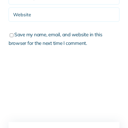
Save my name, email, and website in this
browser for the next time I comment.