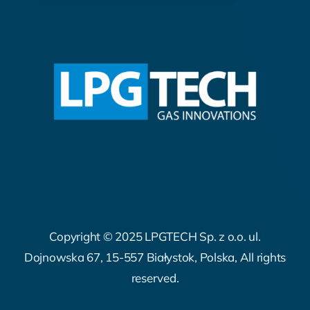
Copyright © 2025 LPGTECH Sp. z o.o. ul.
Dojnowska 67, 15-557 Białystok, Polska, All rights
reserved.