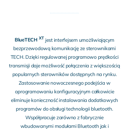
XT
BlueTECH
jest interfejsem umożliwiającym
bezprzewodową komunikację ze sterownikami
TECH. Dzięki regulowanej programowo prędkości
transmisji daje możliwość połączenia z większością
popularnych sterowników dostępnych na rynku.
Zastosowanie nowoczesnego podejścia w
oprogramowaniu konfiguracyjnym całkowicie
eliminuje konieczność instalowania dodatkowych
programów do obsługi technologii bluetooth.
Współpracuje zarówno z fabrycznie
wbudowanymi modułami Bluetooth jak i