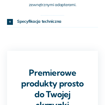
zewnętrznymi adapterami.
Specyfikacja techniczna
Premierowe
produkty prosto
do Twojej
skrzynki